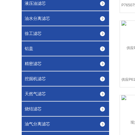
液压油滤芯
油水分离滤芯
徐工滤芯
铝盖
精密滤芯
挖掘机滤芯
天然气滤芯
烧结滤芯
油气分离滤芯