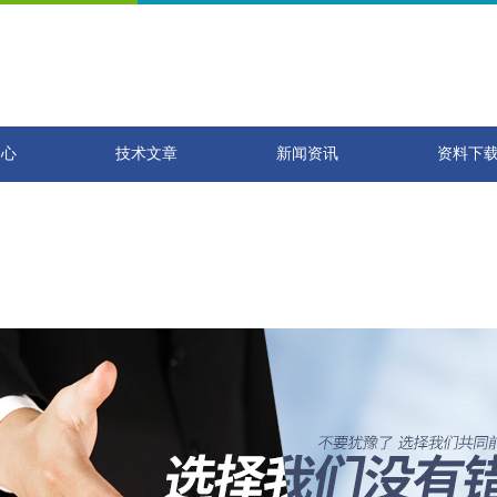
中心
技术文章
新闻资讯
资料下