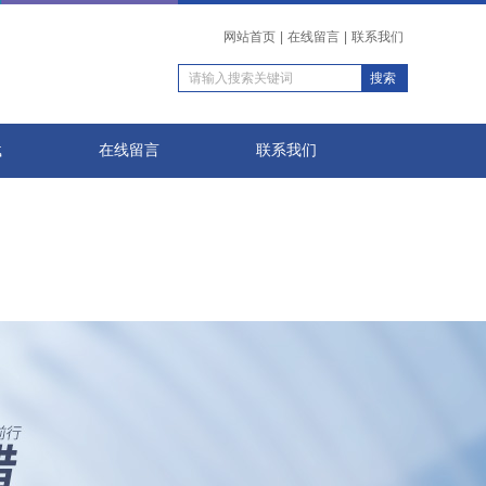
网站首页
|
在线留言
|
联系我们
载
在线留言
联系我们