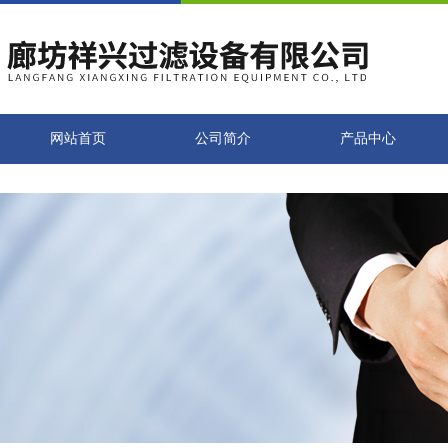
网站首页
公司简介
产品中心