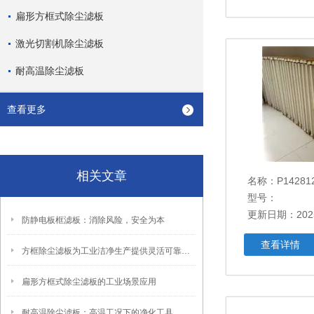
扁形方框式除尘滤板
激光切割机除尘滤板
耐高温除尘滤板
查看更多
相关文章
名称：P1428
型号：
更新日期：2025
防静电板框滤板：消除风险，安全为本
查看详情
方框除尘滤板为工业洁净生产提供灵活可靠的过滤解决方案
扁形方框式除尘滤板的工业场景应用
耐高温除尘滤板：高温工况下的净化工具