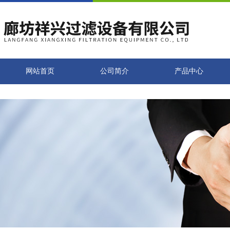
网站首页
公司简介
产品中心