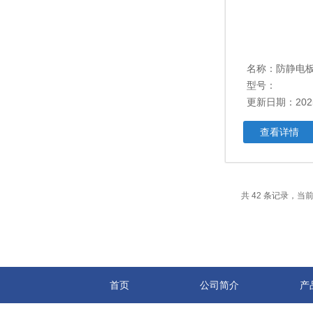
名称：防静电
型号：
更新日期：2025
查看详情
共 42 条记录，当前 
首页
公司简介
产