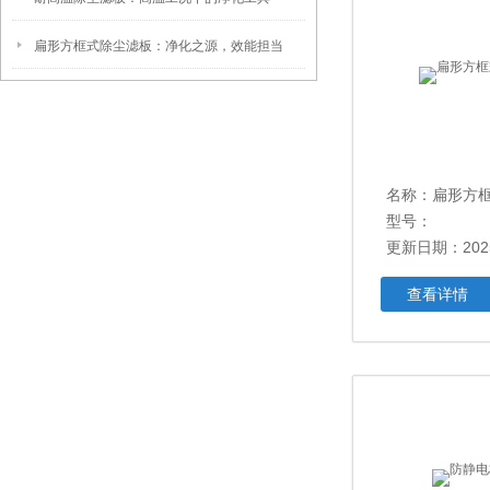
扁形方框式除尘滤板：净化之源，效能担当
名称：扁形方
型号：
更新日期：2025
查看详情