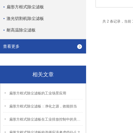
扁形方框式除尘滤板
激光切割机除尘滤板
共 2 条记录，当前 
耐高温除尘滤板
查看更多
相关文章
扁形方框式除尘滤板的工业场景应用
扁形方框式除尘滤板：净化之源，效能担当
扁形方框式除尘滤板在工业排放控制中的关键作用
扁形方框式除尘滤板的选择应该考虑些什么？