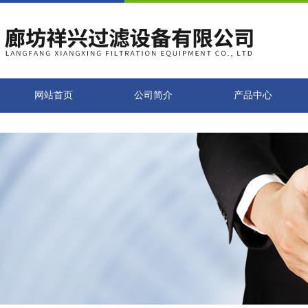
网站首页
公司简介
产品中心