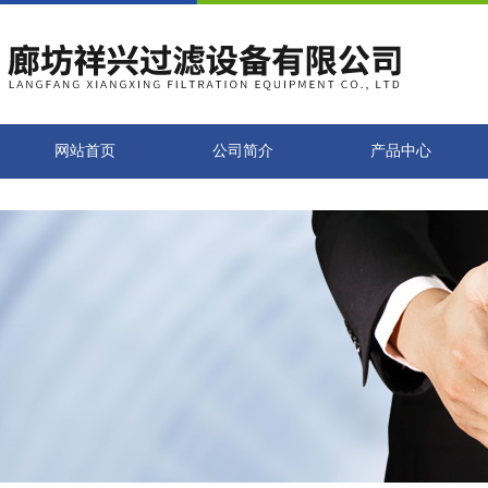
网站首页
公司简介
产品中心