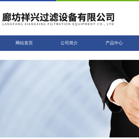
网站首页
公司简介
产品中心