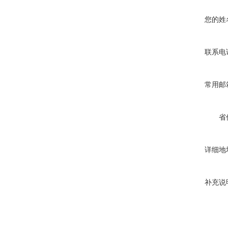
您的姓
联系电
常用邮
省
详细地
补充说