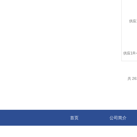
共 26
首页
公司简介