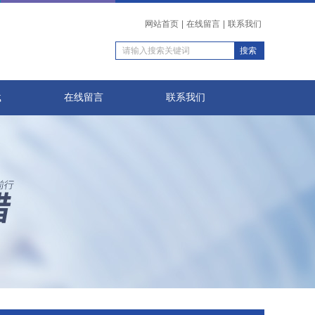
网站首页
|
在线留言
|
联系我们
载
在线留言
联系我们