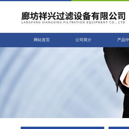
网站首页
公司简介
产品