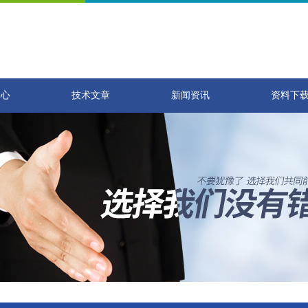
中心
技术文章
新闻资讯
资料下