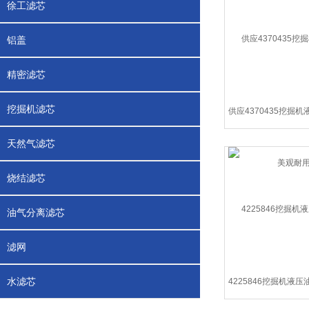
徐工滤芯
铝盖
精密滤芯
挖掘机滤芯
天然气滤芯
烧结滤芯
油气分离滤芯
滤网
水滤芯