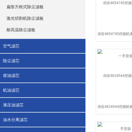
扁形方框式除尘滤板
激光切割机除尘滤板
耐高温除尘滤板
空气滤芯
除尘滤芯
柴油滤芯
机油滤芯
液压油滤芯
油水分离滤芯