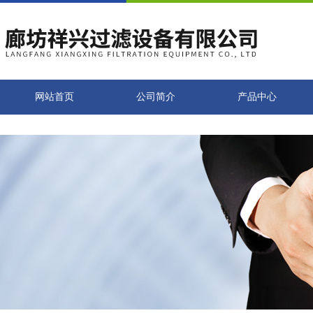
网站首页
公司简介
产品中心