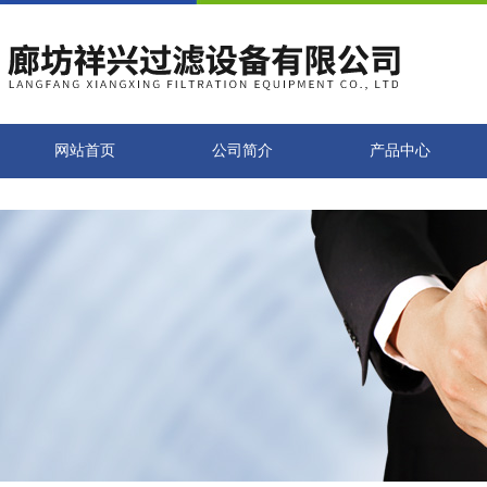
网站首页
公司简介
产品中心