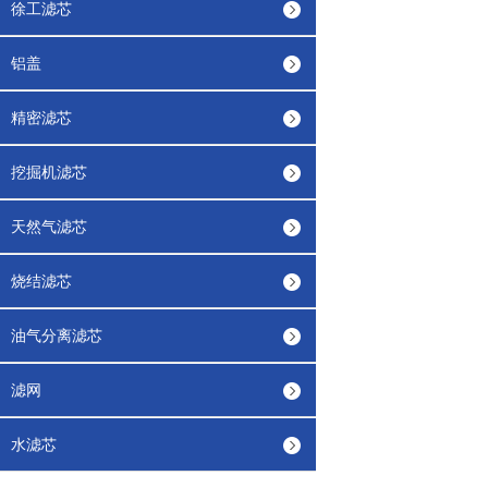
徐工滤芯
铝盖
精密滤芯
挖掘机滤芯
天然气滤芯
烧结滤芯
油气分离滤芯
滤网
水滤芯