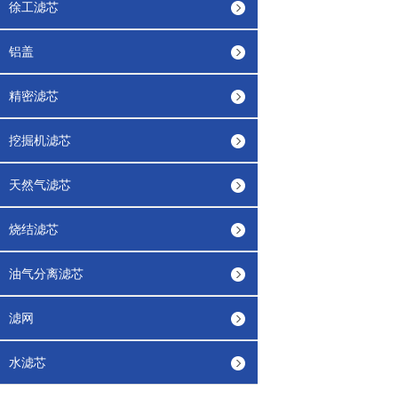
徐工滤芯
铝盖
精密滤芯
挖掘机滤芯
天然气滤芯
烧结滤芯
油气分离滤芯
滤网
水滤芯