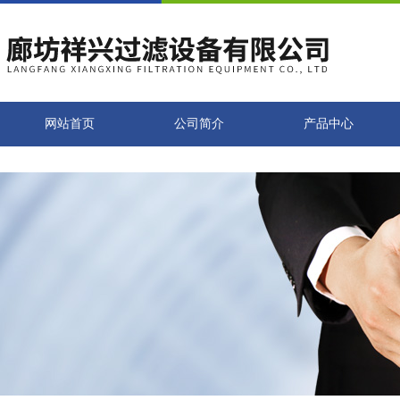
网站首页
公司简介
产品中心