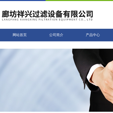
网站首页
公司简介
产品中心