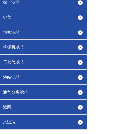
徐工滤芯
铝盖
精密滤芯
挖掘机滤芯
天然气滤芯
烧结滤芯
油气分离滤芯
滤网
水滤芯