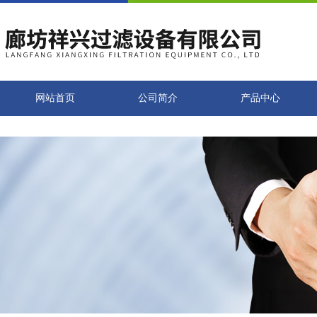
网站首页
公司简介
产品中心