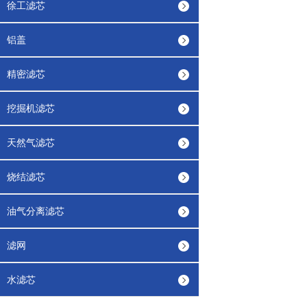
徐工滤芯
铝盖
精密滤芯
挖掘机滤芯
天然气滤芯
烧结滤芯
油气分离滤芯
滤网
水滤芯