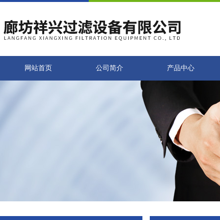
网站首页
公司简介
产品中心