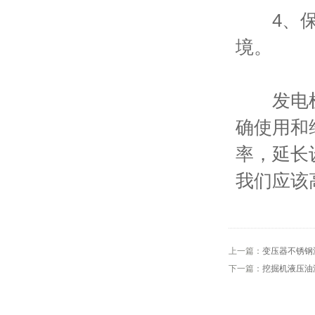
4、保护
境。
发电机组
确使用和
率，延长
我们应该
上一篇：
变压器不锈钢
下一篇：
挖掘机液压油