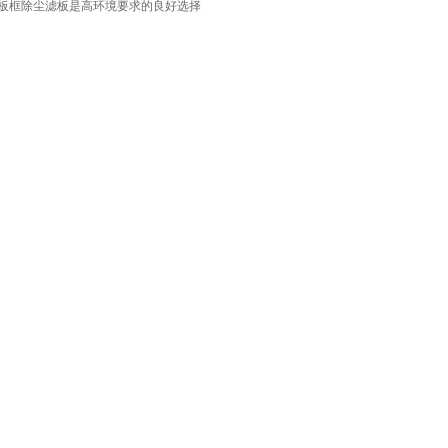
板框除尘滤板是高环境要求的良好选择