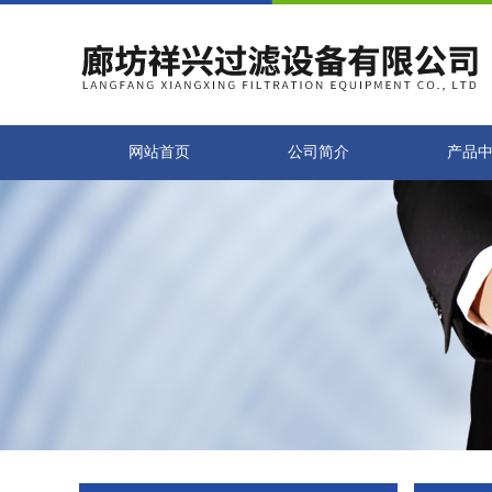
网站首页
公司简介
产品