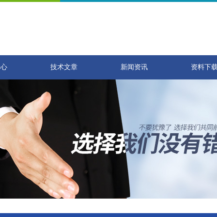
中心
技术文章
新闻资讯
资料下