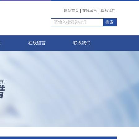
网站首页
|
在线留言
|
联系我们
载
在线留言
联系我们