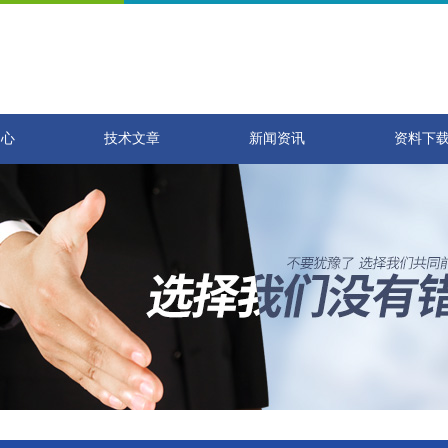
中心
技术文章
新闻资讯
资料下