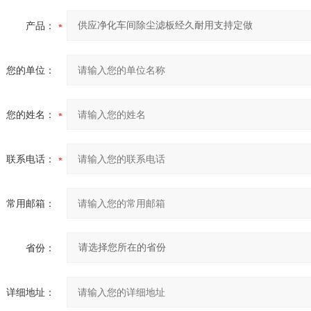
产品：
您的单位：
您的姓名：
联系电话：
常用邮箱：
省份：
详细地址：