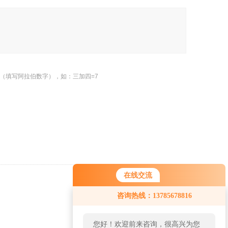
（填写阿拉伯数字），如：三加四=7
在线交流
返回
咨询热线：13785678816
您好！欢迎前来咨询，很高兴为您