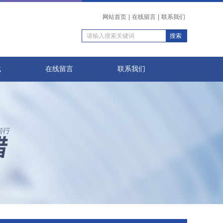
网站首页
|
在线留言
|
联系我们
载
在线留言
联系我们