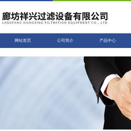
网站首页
公司简介
产品中心