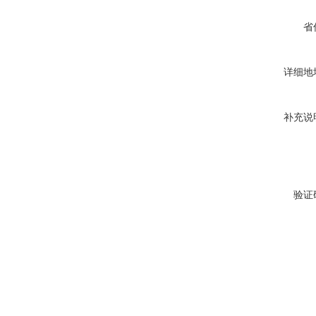
省
详细地
补充说
验证