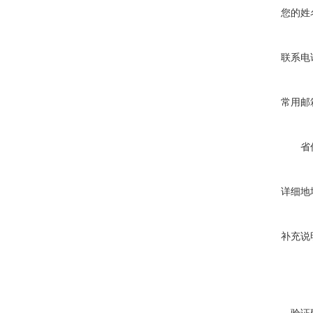
您的姓
联系电
常用邮
省
详细地
补充说