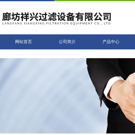
网站首页
公司简介
产品中心