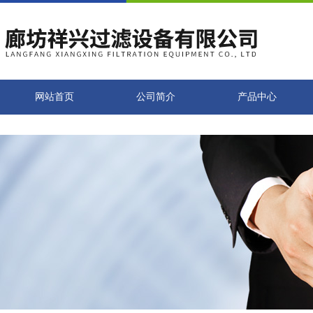
网站首页
公司简介
产品中心