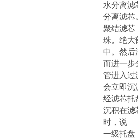
水分离滤
分离滤芯
聚结滤芯
珠。绝大
中。然后
而进一步
管进入过
会立即沉
经滤芯托
沉积在滤
时，说 
一级托盘