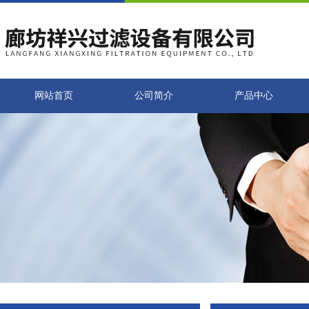
网站首页
公司简介
产品中心