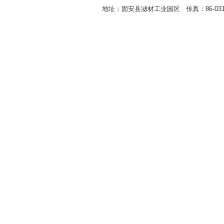
地址：固安县滤材工业园区 传真：86-0316