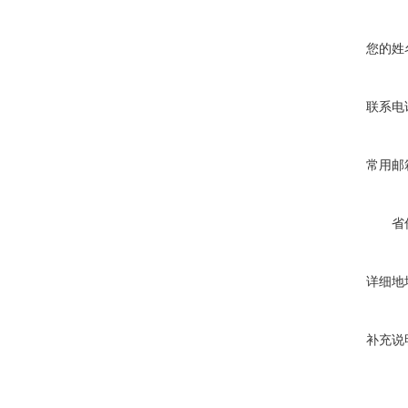
您的姓
联系电
常用邮
省
详细地
补充说