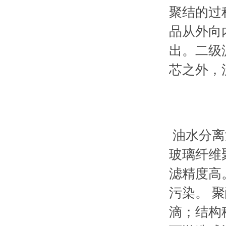
聚结的过
品从外向
出。二级
芯之外，
油水分离
玻璃纤维
滤精度高
污染。 
滴；结构