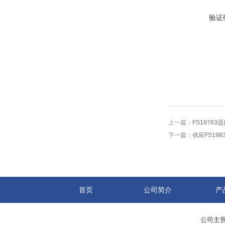
验证
上一篇：
FS1976
下一篇：
供应FS19
首页
公司简介
产
公司主营