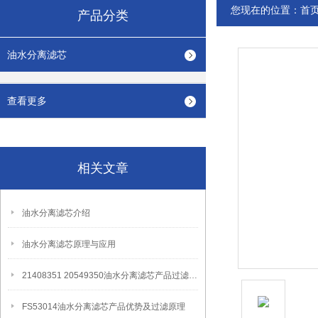
您现在的位置：
首
产品分类
油水分离滤芯
查看更多
相关文章
油水分离滤芯介绍
油水分离滤芯原理与应用
21408351 20549350油水分离滤芯产品过滤原理
FS53014油水分离滤芯产品优势及过滤原理