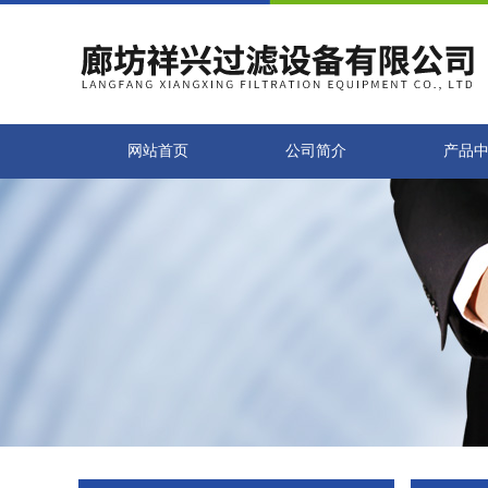
网站首页
公司简介
产品