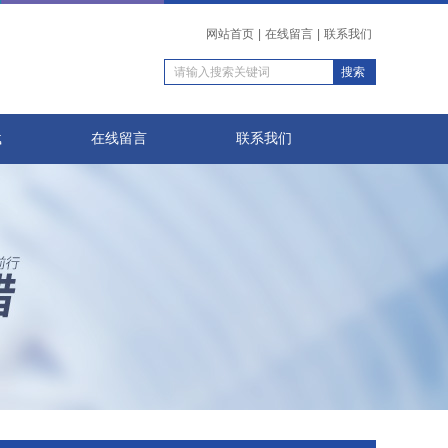
网站首页
|
在线留言
|
联系我们
载
在线留言
联系我们