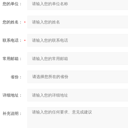
您的单位：
您的姓名：
联系电话：
常用邮箱：
省份：
详细地址：
补充说明：