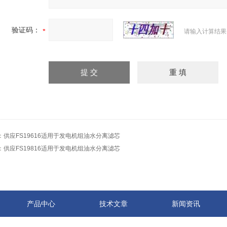
验证码：
请输入计算结果
：
供应FS19616适用于发电机组油水分离滤芯
：
供应FS19816适用于发电机组油水分离滤芯
产品中心
技术文章
新闻资讯