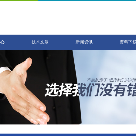
中心
技术文章
新闻资讯
资料下