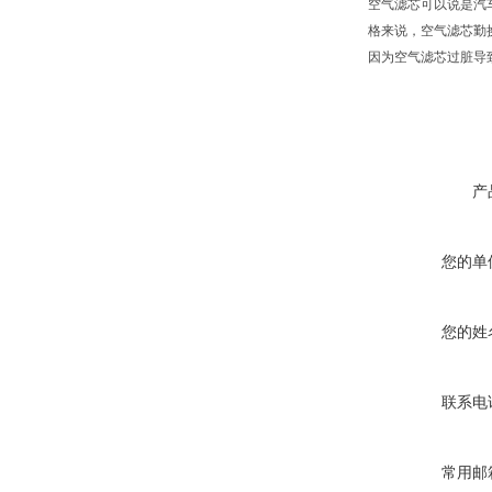
空气滤芯可以说是汽
格来说，空气滤芯勤
因为空气滤芯过脏导
产
您的单
您的姓
联系电
常用邮