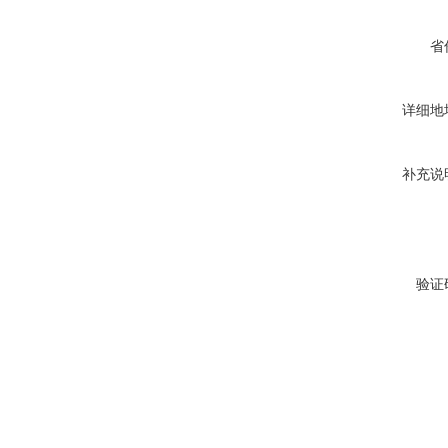
省
详细地
补充说
验证