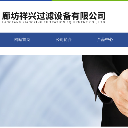
网站首页
公司简介
产品中心