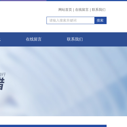
网站首页
|
在线留言
|
联系我们
载
在线留言
联系我们