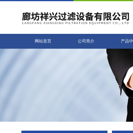
网站首页
公司简介
产品