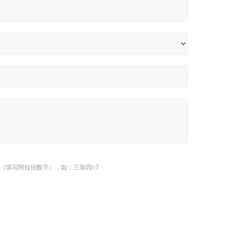
（填写阿拉伯数字），如：三加四=7