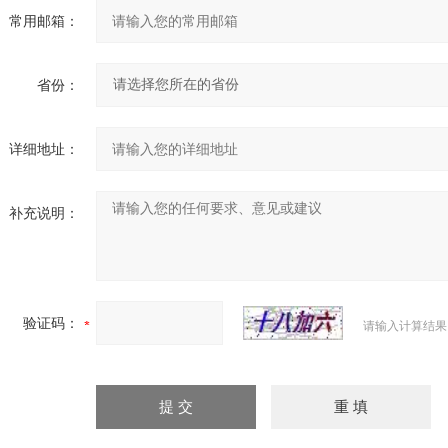
常用邮箱：
省份：
详细地址：
补充说明：
验证码：
请输入计算结果