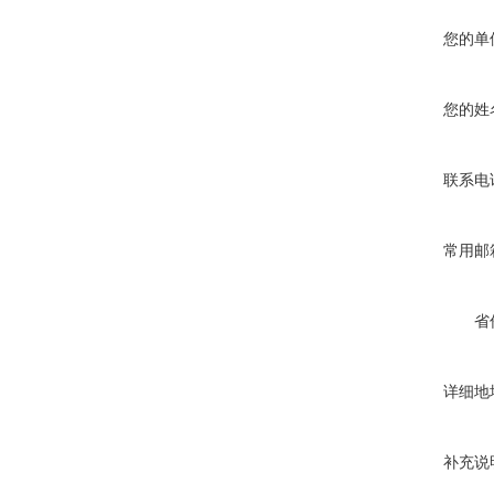
您的单
您的姓
联系电
常用邮
省
详细地
补充说