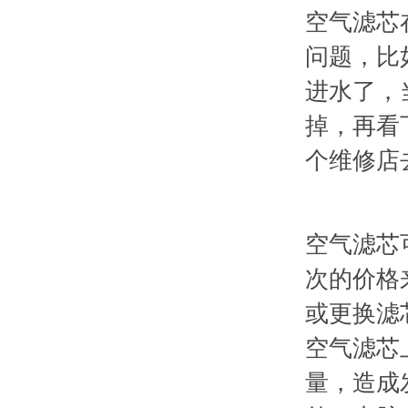
空气滤芯
问题，比
进水了，
掉，再看
个维修店
空气滤芯
次的价格
或更换滤
空气滤芯
量，造成