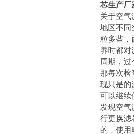
芯生产厂
关于空气
地区不同
粒多些，
养时都对
周期，过
那每次检
现只是的
可以继续
发现空气
行更换滤
的，使用