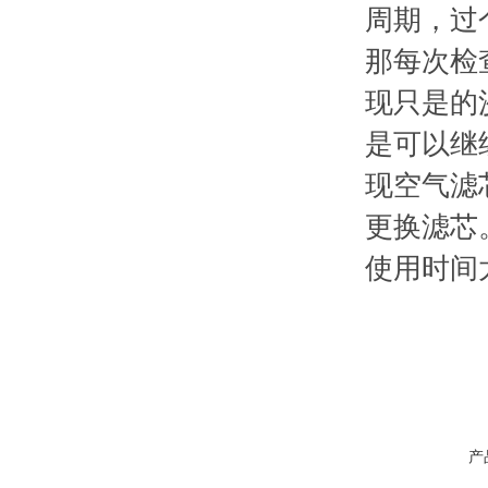
周期，过
那每次检
现只是的
是可以继
现空气滤
更换滤芯
使用时间
产