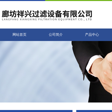
网站首页
公司简介
产品中心