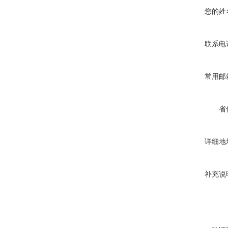
您的姓
联系电
常用邮
省
详细地
补充说