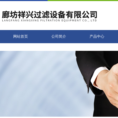
网站首页
公司简介
产品中心