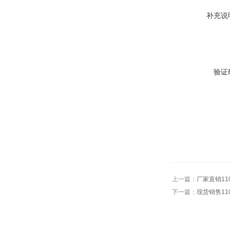
补充说
验证
上一篇：
厂家直销11
下一篇：
现货销售11