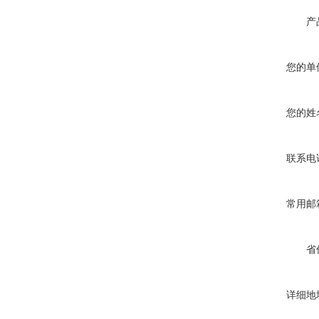
产
您的单
您的姓
联系电
常用邮
省
详细地