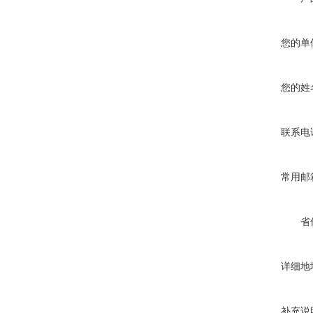
您的单
您的姓
联系电
常用邮
省
详细地
补充说