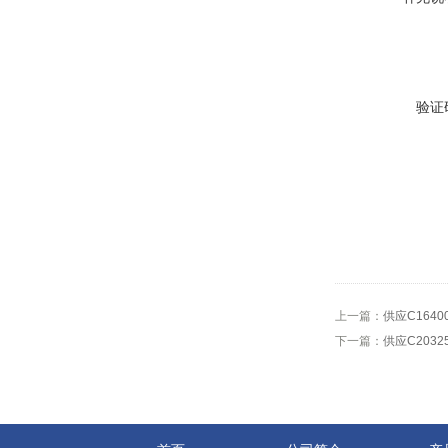
验证
上一篇：
供应C164
下一篇：
供应C203