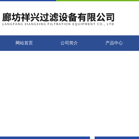
网站首页
公司简介
产品中心