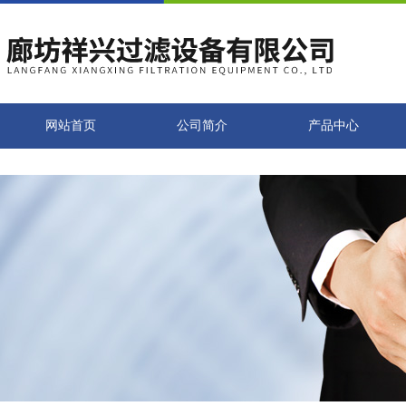
网站首页
公司简介
产品中心