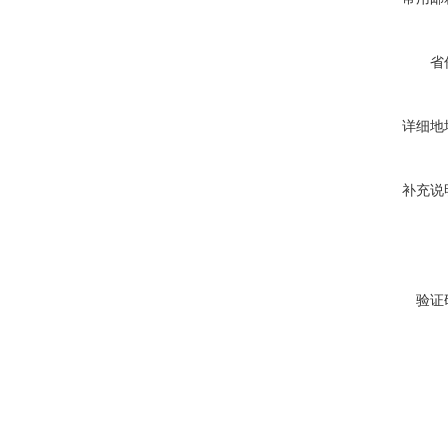
省
详细地
补充说
验证