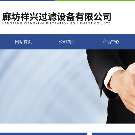
网站首页
公司简介
产品中心