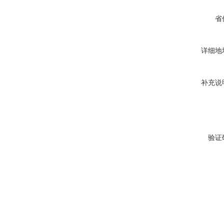
省
详细地
补充说
验证