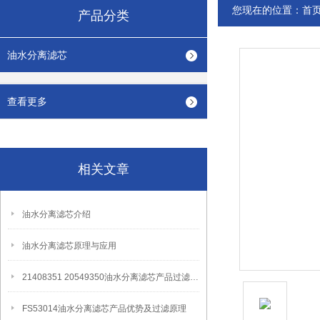
您现在的位置：
首
产品分类
油水分离滤芯
查看更多
相关文章
油水分离滤芯介绍
油水分离滤芯原理与应用
21408351 20549350油水分离滤芯产品过滤原理
FS53014油水分离滤芯产品优势及过滤原理