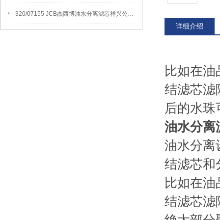
320/07155 JCB杰西博油水分离滤芯祥兴公司讲解产品应用领域
详细介绍
比如在油
结滤芯滤
后的水珠
油水分离
油水分离
结滤芯和
比如在油
结滤芯滤