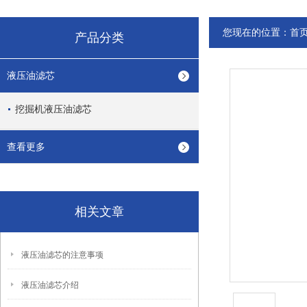
您现在的位置：
首
产品分类
液压油滤芯
挖掘机液压油滤芯
查看更多
相关文章
液压油滤芯的注意事项
液压油滤芯介绍