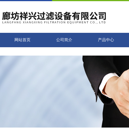
网站首页
公司简介
产品中心