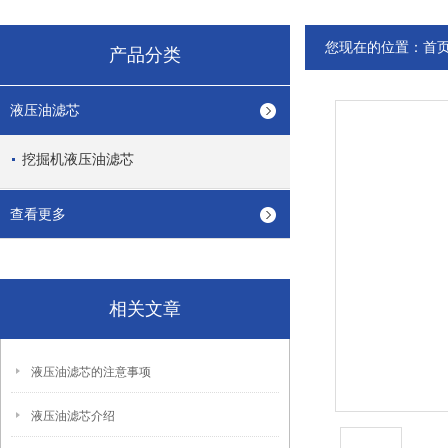
您现在的位置：
首
产品分类
液压油滤芯
挖掘机液压油滤芯
查看更多
相关文章
液压油滤芯的注意事项
液压油滤芯介绍