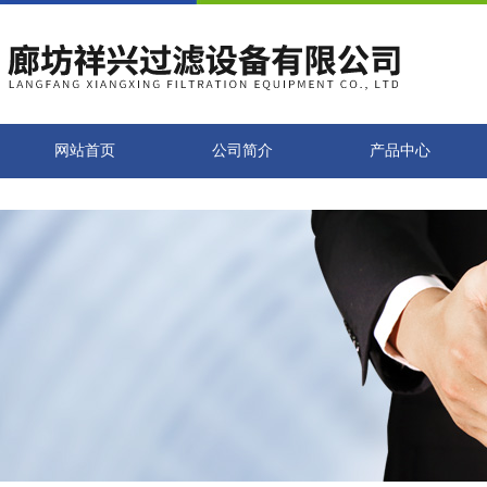
网站首页
公司简介
产品中心