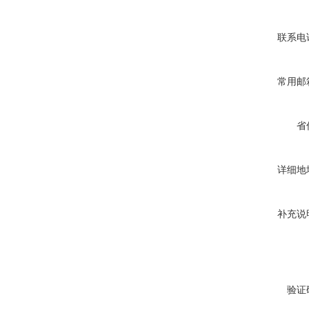
联系电
常用邮
省
详细地
补充说
验证