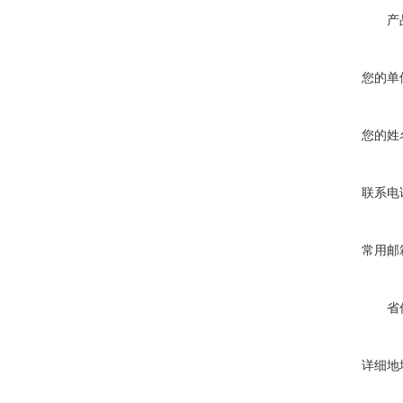
产
您的单
您的姓
联系电
常用邮
省
详细地