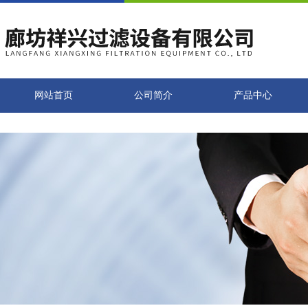
网站首页
公司简介
产品中心