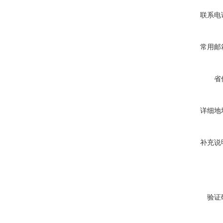
联系电
常用邮
省
详细地
补充说
验证