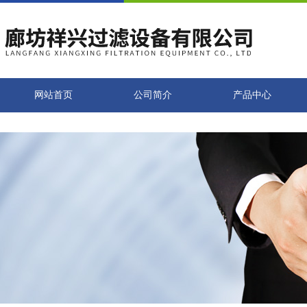
网站首页
公司简介
产品中心