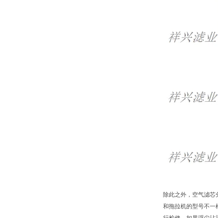
除此之外，空气滤芯
和拖拉机的型号不一