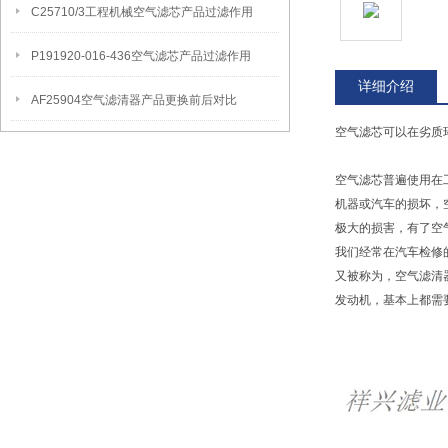
C25710/3工程机械空气滤芯产品过滤作用
P191920-016-436空气滤芯产品过滤作用
详细介绍
AF25904空气滤清器产品更换前后对比
空气滤芯可以在劣质
空气滤芯普遍使用在
机器或汽车的损坏，
极大的损害，有了空
我们经常在汽车检修
又被称为，空气滤清
发动机，基本上都需