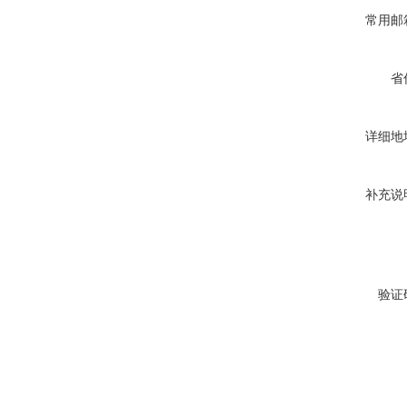
常用邮
省
详细地
补充说
验证