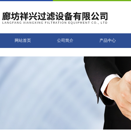
网站首页
公司简介
产品中心