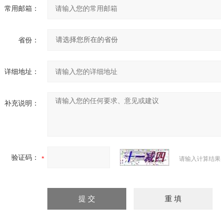
常用邮箱：
省份：
详细地址：
补充说明：
验证码：
请输入计算结果