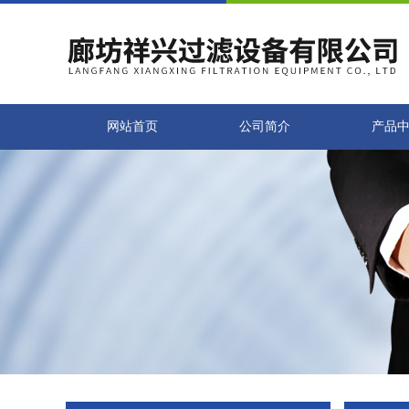
网站首页
公司简介
产品