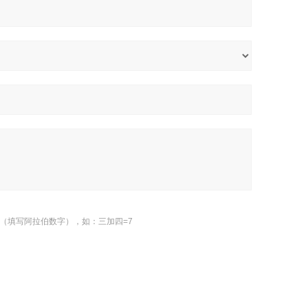
（填写阿拉伯数字），如：三加四=7