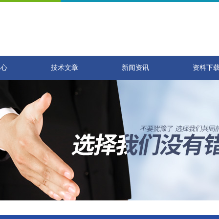
中心
技术文章
新闻资讯
资料下