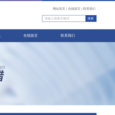
网站首页
|
在线留言
|
联系我们
载
在线留言
联系我们