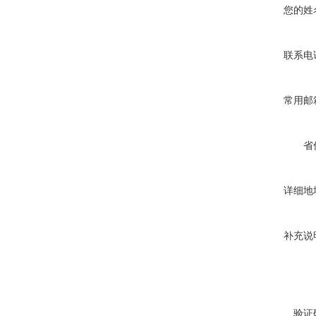
您的姓
联系电
常用邮
省
详细地
补充说
验证