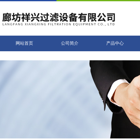
网站首页
公司简介
产品中心