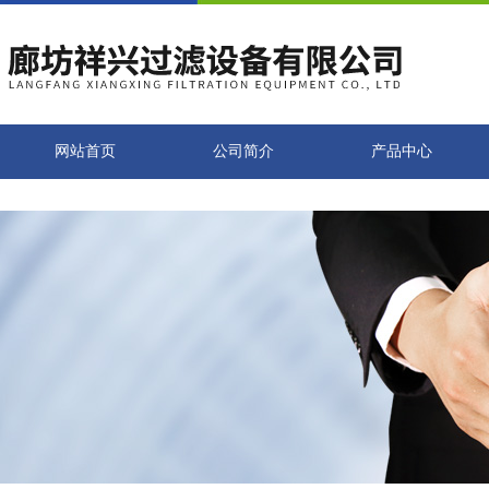
网站首页
公司简介
产品中心