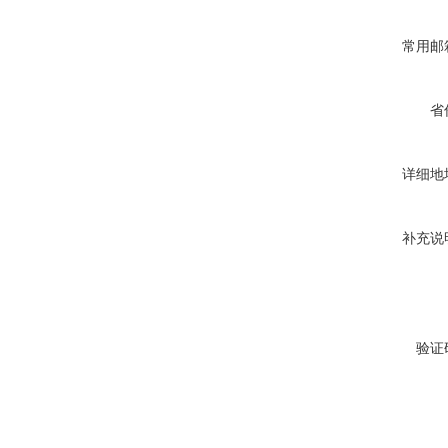
常用邮
省
详细地
补充说
验证