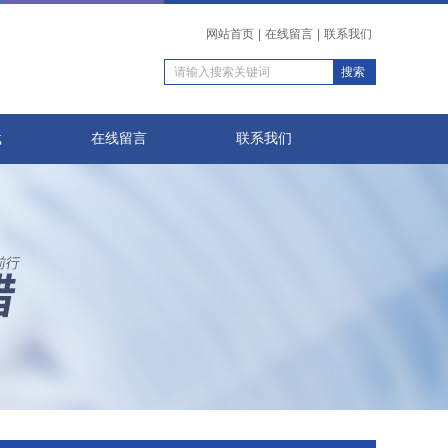
网站首页
|
在线留言
|
联系我们
载
在线留言
联系我们