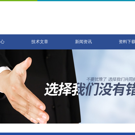
中心
技术文章
新闻资讯
资料下