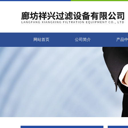
网站首页
公司简介
产品