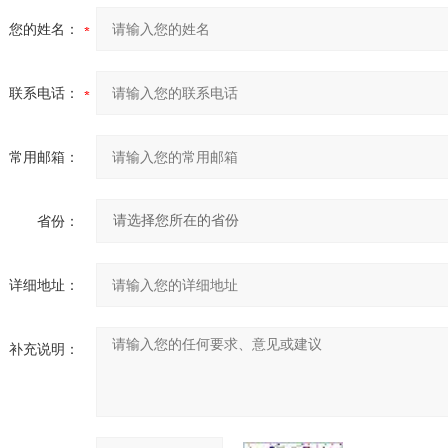
您的姓名：
联系电话：
常用邮箱：
省份：
详细地址：
补充说明：