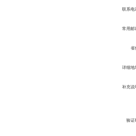
联系电
常用邮
省
详细地
补充说
验证