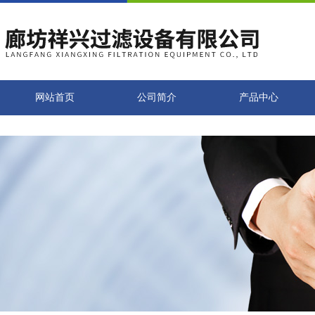
网站首页
公司简介
产品中心