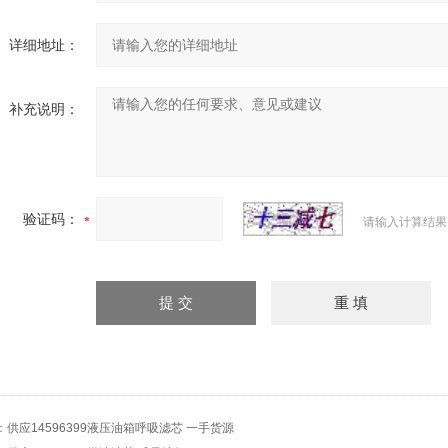
详细地址：
补充说明：
验证码：
请输入计算结果
：
供应14596399液压油箱呼吸滤芯 一手货源