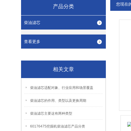
您现在
产品分类
柴油滤芯
查看更多
相关文章
柴油滤芯适配对象、行业应用和场景覆盖
柴油滤芯的作用、类型以及更换周期
柴油滤芯主要这有两种类型
60176475挖掘机柴油滤芯产品分类