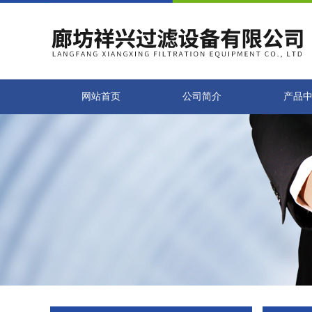
网站首页
公司简介
产品