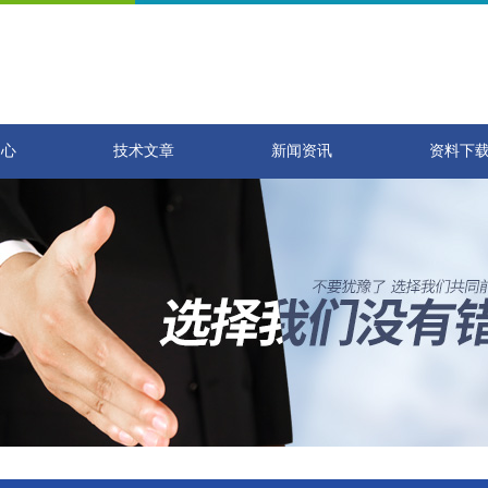
中心
技术文章
新闻资讯
资料下