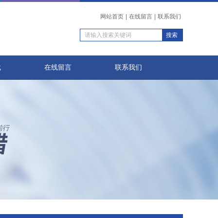
网站首页
|
在线留言
|
联系我们
载
在线留言
联系我们