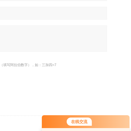
（填写阿拉伯数字），如：三加四=7
在线交流
返回