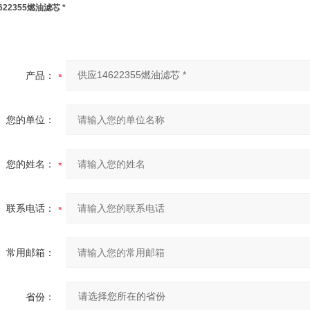
622355燃油滤芯 *
产品：
您的单位：
您的姓名：
联系电话：
常用邮箱：
省份：