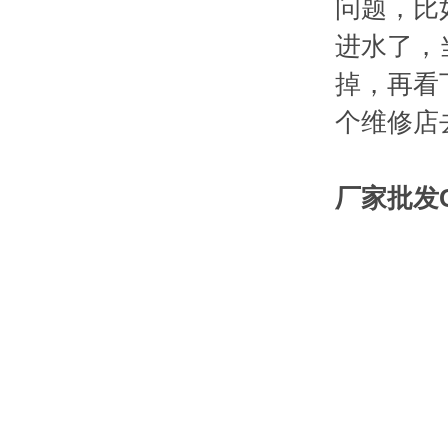
问题，比
进水了，
掉，再看
个维修店
厂家批发C