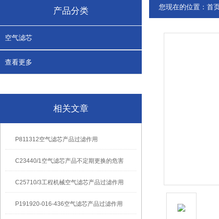
您现在的位置：
首
产品分类
空气滤芯
查看更多
相关文章
P811312空气滤芯产品过滤作用
C23440/1空气滤芯产品不定期更换的危害
C25710/3工程机械空气滤芯产品过滤作用
P191920-016-436空气滤芯产品过滤作用