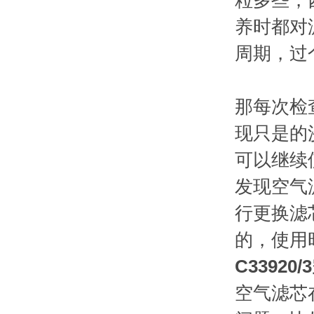
粒多些，
养时都对
周期，过
那每次检
现只是的
可以继续
发现空气
行更换滤
的，使用
C3392
空气滤芯