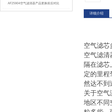
AF25904空气滤清器产品更换前后对比
详细介绍
空气滤芯
空气滤清
隔在滤芯
定的里程
然达不到
关于空气
地区不同