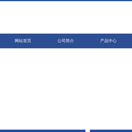
网站首页
公司简介
产品中心