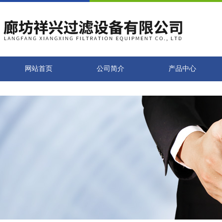
网站首页
公司简介
产品中心