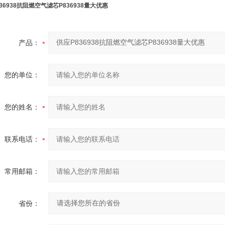
36938抗阻燃空气滤芯P836938量大优惠
产品：
您的单位：
您的姓名：
联系电话：
常用邮箱：
省份：