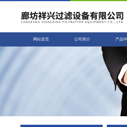
网站首页
公司简介
产品