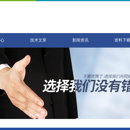
中心
技术文章
新闻资讯
资料下