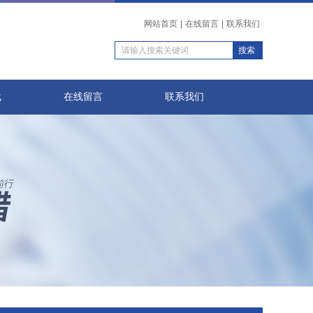
网站首页
|
在线留言
|
联系我们
载
在线留言
联系我们