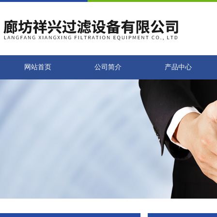
网站首页
公司简介
产品中心