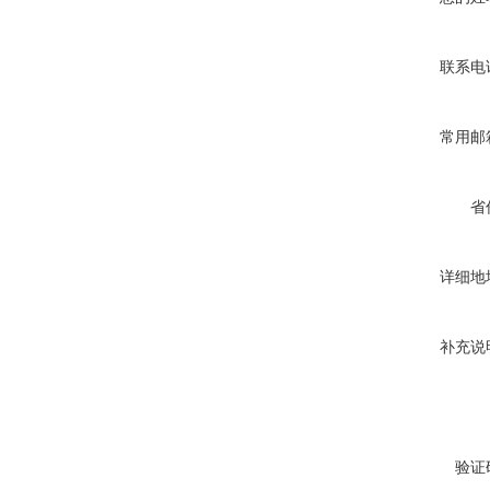
联系电
常用邮
省
详细地
补充说
验证