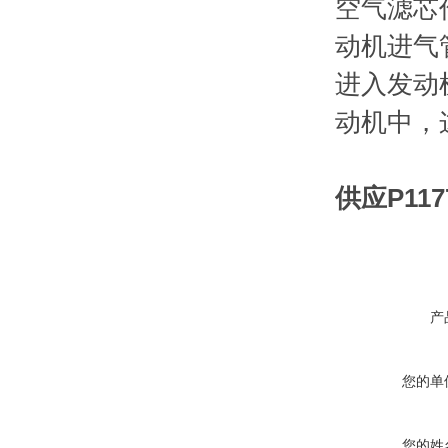
空气滤芯
动机进气
进入发动
动机中，
供应P117
产
您的单
您的姓