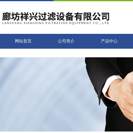
网站首页
公司简介
产品中心