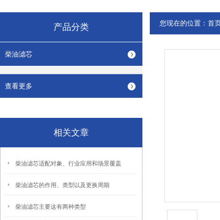
您现在的位置：
首
产品分类
柴油滤芯
查看更多
相关文章
柴油滤芯适配对象、行业应用和场景覆盖
柴油滤芯的作用、类型以及更换周期
柴油滤芯主要这有两种类型