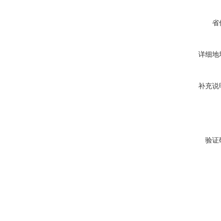
省
详细地
补充说
验证