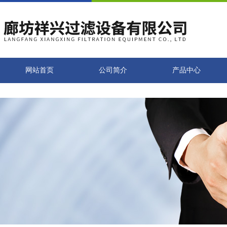
网站首页
公司简介
产品中心