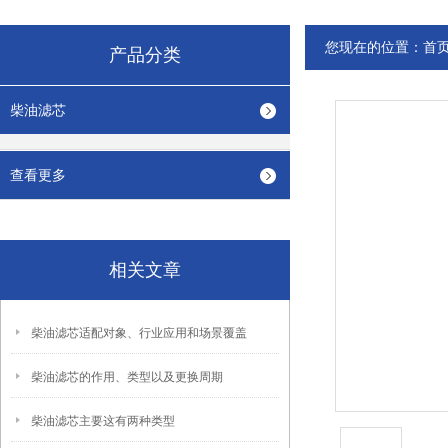
您现在的位置：
首
产品分类
柴油滤芯
查看更多
相关文章
柴油滤芯适配对象、行业应用和场景覆盖
柴油滤芯的作用、类型以及更换周期
柴油滤芯主要这有两种类型