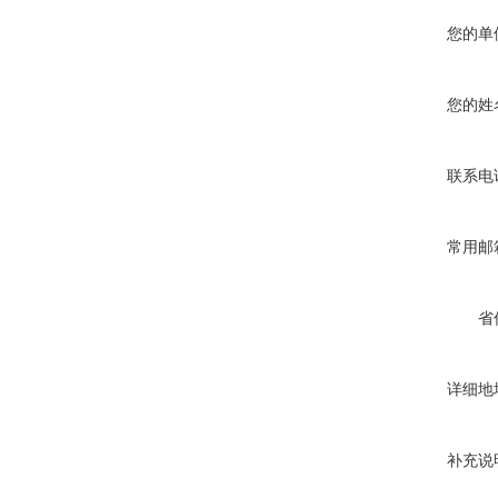
您的单
您的姓
联系电
常用邮
省
详细地
补充说