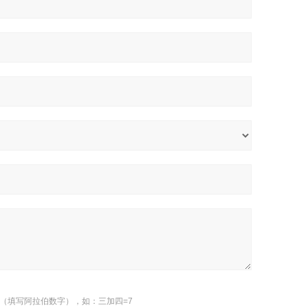
（填写阿拉伯数字），如：三加四=7