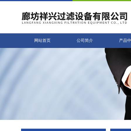
网站首页
公司简介
产品