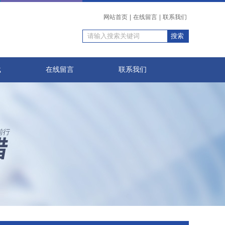
网站首页
|
在线留言
|
联系我们
载
在线留言
联系我们