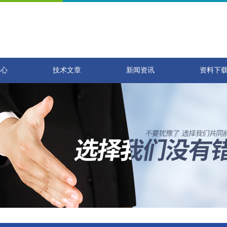
中心
技术文章
新闻资讯
资料下