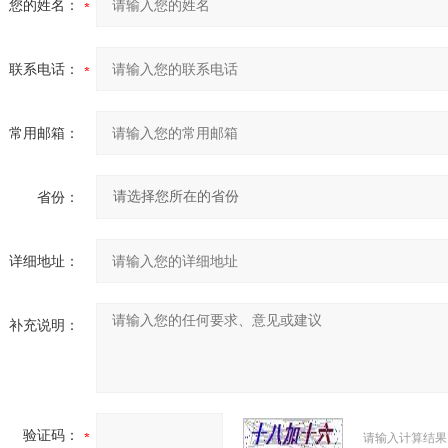
您的姓名：
联系电话：
常用邮箱：
省份：
详细地址：
补充说明：
验证码：
请输入计算结果