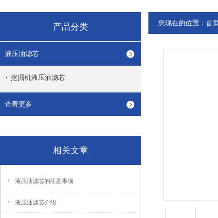
您现在的位置：
首
产品分类
液压油滤芯
挖掘机液压油滤芯
查看更多
相关文章
液压油滤芯的注意事项
液压油滤芯介绍