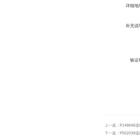
详细地
补充说
验证
上一篇：
P14864
下一篇：
P50203