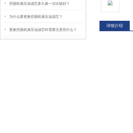
挖掘机液压油滤芯多久换一次比较好？
为什么要更换挖掘机液压油滤芯？
详细介绍
更换挖掘机液压油滤芯时需要注意些什么？