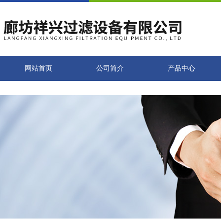
网站首页
公司简介
产品中心