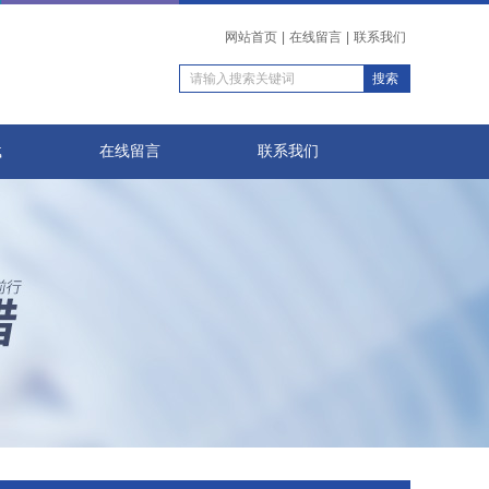
网站首页
|
在线留言
|
联系我们
载
在线留言
联系我们