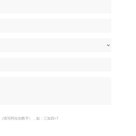
（填写阿拉伯数字），如：三加四=7