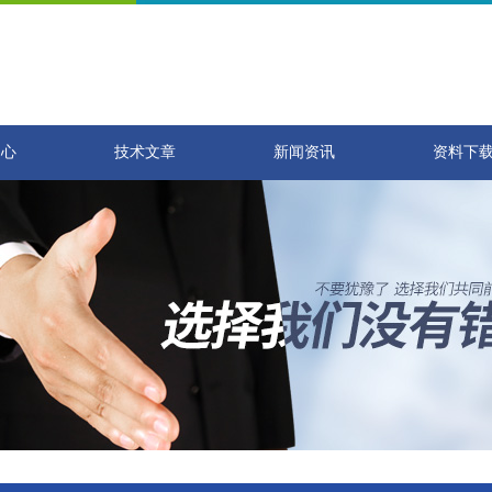
中心
技术文章
新闻资讯
资料下