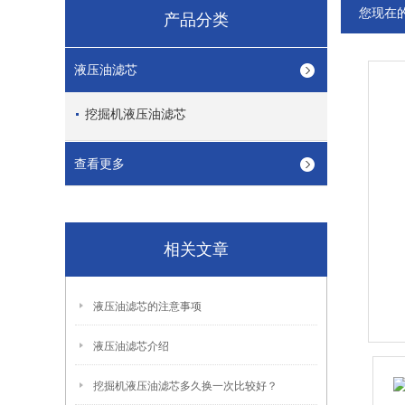
您现在
产品分类
液压油滤芯
挖掘机液压油滤芯
查看更多
相关文章
液压油滤芯的注意事项
液压油滤芯介绍
挖掘机液压油滤芯多久换一次比较好？