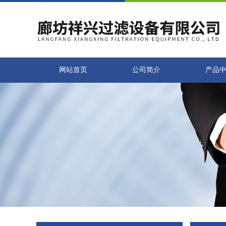
网站首页
公司简介
产品