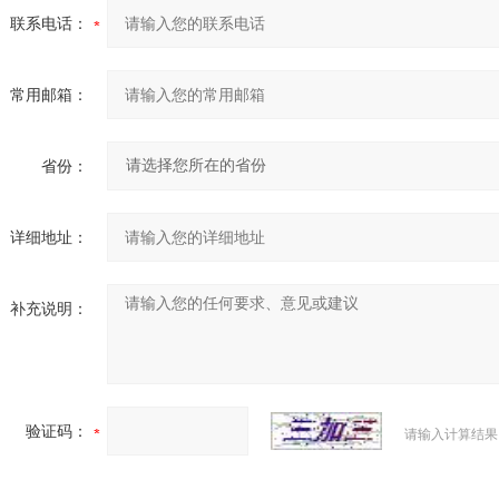
联系电话：
常用邮箱：
省份：
详细地址：
补充说明：
验证码：
请输入计算结果