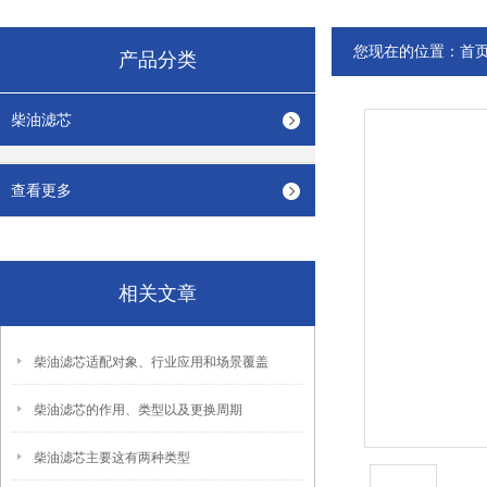
您现在的位置：
首
产品分类
柴油滤芯
查看更多
相关文章
柴油滤芯适配对象、行业应用和场景覆盖
柴油滤芯的作用、类型以及更换周期
柴油滤芯主要这有两种类型