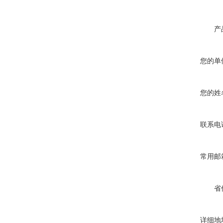
产
您的单
您的姓
联系电
常用邮
省
详细地