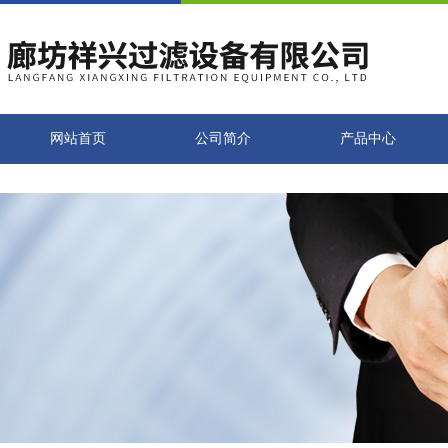
网站首页
公司简介
产品中心